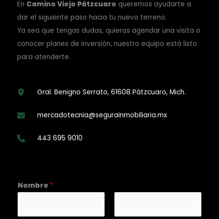
En
Camino Viejo Pátzcuaro
queremos ayudarte a
dar el siguiente paso hacia tu nuevo terreno.
Ya sea que tengas dudas, quieras agendar una visita o
conocer planes de inversión, nuestro equipo está listo
para atenderte.
Gral. Benigno Serrato, 61608 Pátzcuaro, Mich.
mercadotecnia@segurainmobiliaria.mx
443 695 9010
Nombre
*