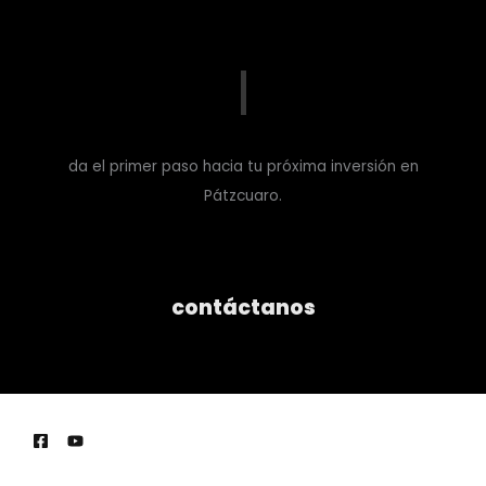
da el primer paso hacia tu próxima inversión en
Pátzcuaro.
contáctanos