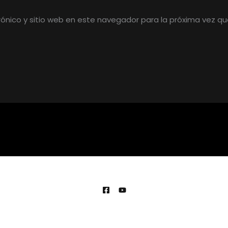
rónico y sitio web en este navegador para la próxima vez q